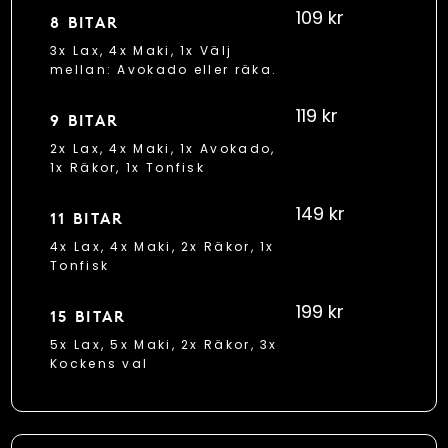
109 kr
8 BITAR
3x Lax, 4x Maki, 1x Välj
mellan: Avokado eller räka.
119 kr
9 BITAR
2x Lax, 4x Maki, 1x Avokado,
1x Räkor, 1x Tonfisk
149 kr
11 BITAR
4x Lax, 4x Maki, 2x Räkor, 1x
Tonfisk
199 kr
15 BITAR
5x Lax, 5x Maki, 2x Räkor, 3x
Kockens val