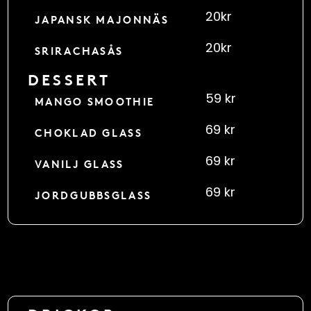
20kr
JAPANSK MAJONNÄS
20kr
SRIRACHASÅS
DESSERT
59 kr
MANGO SMOOTHIE
69 kr
CHOKLAD GLASS
69 kr
VANILJ GLASS
69 kr
JORDGUBBSGLASS