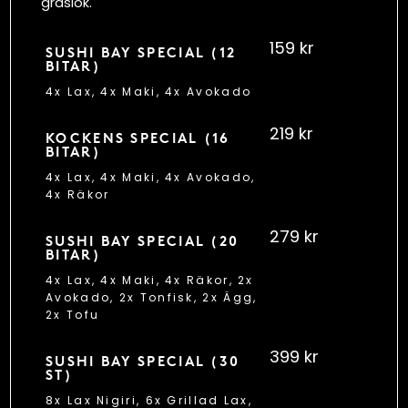
gräslök.
159 kr
SUSHI BAY SPECIAL (12
BITAR)
4x Lax, 4x Maki, 4x Avokado
219 kr
KOCKENS SPECIAL (16
BITAR)
4x Lax, 4x Maki, 4x Avokado,
4x Räkor
279 kr
SUSHI BAY SPECIAL (20
BITAR)
4x Lax, 4x Maki, 4x Räkor, 2x
Avokado, 2x Tonfisk, 2x Ägg,
2x Tofu
399 kr
SUSHI BAY SPECIAL (30
ST)
8x Lax Nigiri, 6x Grillad Lax,