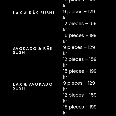
kr
9 pieces – 129
LAX & RÄK SUSHI
kr
12 pieces – 159
kr
15 pieces – 199
kr
9 pieces – 129
AVOKADO & RÄK
kr
SUSHI
12 pieces – 159
kr
15 pieces – 199
kr
9 pieces – 129
LAX & AVOKADO
kr
SUSHI
12 pieces – 159
kr
15 pieces – 199
kr